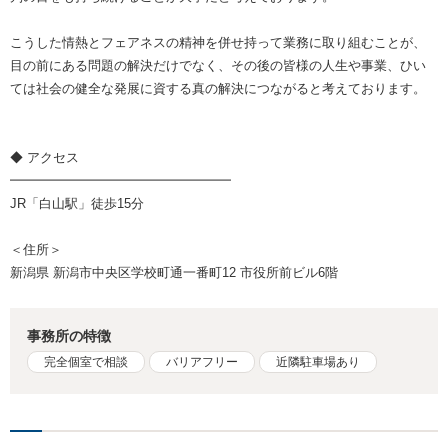
こうした情熱とフェアネスの精神を併せ持って業務に取り組むことが、
目の前にある問題の解決だけでなく、その後の皆様の人生や事業、ひい
ては社会の健全な発展に資する真の解決につながると考えております。
◆ アクセス
━━━━━━━━━━━━━━━━━
JR「白山駅」徒歩15分
＜住所＞
新潟県 新潟市中央区学校町通一番町12 市役所前ビル6階
事務所の特徴
完全個室で相談
バリアフリー
近隣駐車場あり