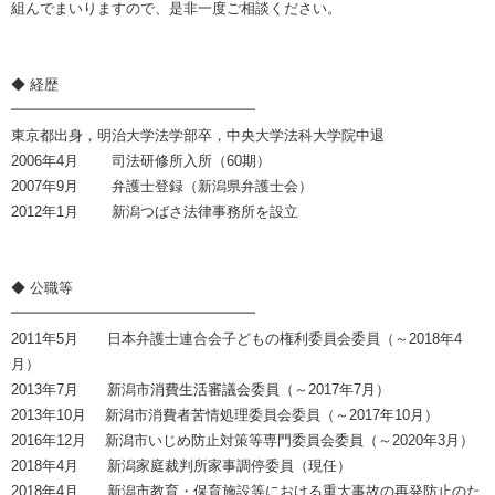
組んでまいりますので、是非一度ご相談ください。
◆ 経歴
━━━━━━━━━━━━━━━━━
東京都出身，明治大学法学部卒，中央大学法科大学院中退
2006年4月 司法研修所入所（60期）
2007年9月 弁護士登録（新潟県弁護士会）
2012年1月 新潟つばさ法律事務所を設立
◆ 公職等
━━━━━━━━━━━━━━━━━
2011年5月 日本弁護士連合会子どもの権利委員会委員（～2018年4
月）
2013年7月 新潟市消費生活審議会委員（～2017年7月）
2013年10月 新潟市消費者苦情処理委員会委員（～2017年10月）
2016年12月 新潟市いじめ防止対策等専門委員会委員（～2020年3月）
2018年4月 新潟家庭裁判所家事調停委員（現任）
2018年4月 新潟市教育・保育施設等における重大事故の再発防止のた