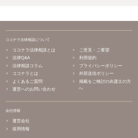
ココナラ法律相談について
ココナラ法律相談とは
ご意見・ご要望
法律Q&A
利用規約
法律相談コラム
プライバシーポリシー
ココナラとは
外部送信ポリシー
よくあるご質問
掲載をご検討の弁護士の方
へ
運営へのお問い合わせ
会社情報
運営会社
採用情報