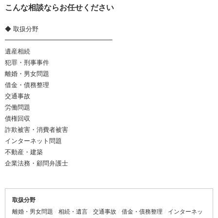
こんな相談ならお任せください
◆ 取扱分野
━━━━━━━━━━━━━━━━━
遺産相続
犯罪・刑事事件
離婚・男女問題
借金・債務整理
交通事故
労働問題
債権回収
詐欺被害・消費者被害
インターネット問題
不動産・建築
企業法務・顧問弁護士
取扱分野
離婚・男女問題
相続・遺言
交通事故
借金・債務整理
インターネッ