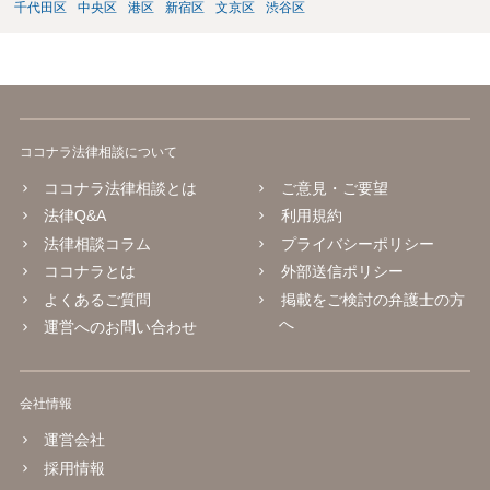
千代田区
中央区
港区
新宿区
文京区
渋谷区
ココナラ法律相談について
ココナラ法律相談とは
ご意見・ご要望
法律Q&A
利用規約
法律相談コラム
プライバシーポリシー
ココナラとは
外部送信ポリシー
よくあるご質問
掲載をご検討の弁護士の方
へ
運営へのお問い合わせ
会社情報
運営会社
採用情報