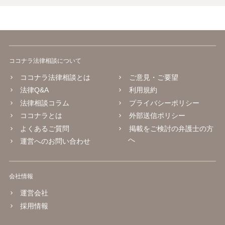
ココナラ法律相談について
ココナラ法律相談とは
ご意見・ご要望
法律Q&A
利用規約
法律相談コラム
プライバシーポリシー
ココナラとは
外部送信ポリシー
よくあるご質問
掲載をご検討の弁護士の方
へ
運営へのお問い合わせ
会社情報
運営会社
採用情報