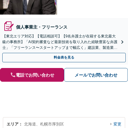
個人事業主・フリーランス
【東北エリア対応】【電話相談可】【9名弁護士が在籍する東北最大
級の事務所】「AI契約審査など最新技術を取り入れた経験豊富な弁護
士」「フリーランス〜スタートアップまで幅広く」建設業、製造業、
不動産業、飲食業、IT業、介護・福祉など
料金表を見る
電話でお問い合わせ
メールでお問い合わせ
エリア
北海道、札幌市厚別区
変更