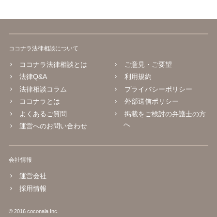
ココナラ法律相談について
ココナラ法律相談とは
ご意見・ご要望
法律Q&A
利用規約
法律相談コラム
プライバシーポリシー
ココナラとは
外部送信ポリシー
よくあるご質問
掲載をご検討の弁護士の方
へ
運営へのお問い合わせ
会社情報
運営会社
採用情報
© 2016 coconala Inc.