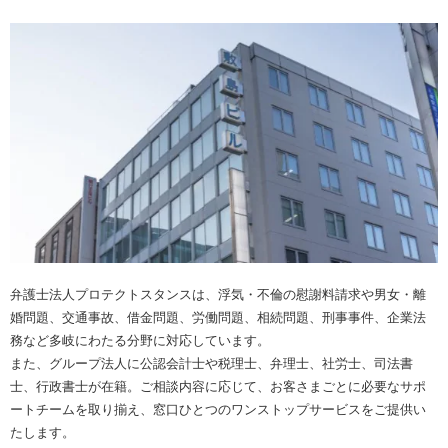
弁護士法人プロテクトスタンスは、浮気・不倫の慰謝料請求や男女・離
婚問題、交通事故、借金問題、労働問題、相続問題、刑事事件、企業法
務など多岐にわたる分野に対応しています。
また、グループ法人に公認会計士や税理士、弁理士、社労士、司法書
士、行政書士が在籍。ご相談内容に応じて、お客さまごとに必要なサポ
ートチームを取り揃え、窓口ひとつのワンストップサービスをご提供い
たします。