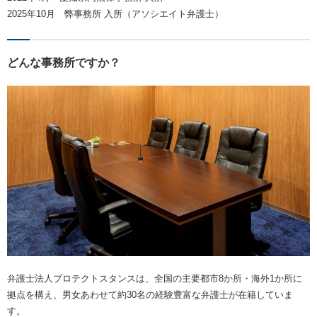
2025年10月 弊事務所 入所（アソシエイト弁護士）
どんな事務所ですか？
弁護士法人プロテクトスタンスは、全国の主要都市8か所・海外1か所に
拠点を構え、男女あわせて約30名の経験豊富な弁護士が在籍していま
す。