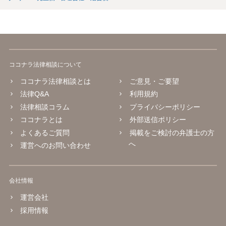
ココナラ法律相談について
ココナラ法律相談とは
ご意見・ご要望
法律Q&A
利用規約
法律相談コラム
プライバシーポリシー
ココナラとは
外部送信ポリシー
よくあるご質問
掲載をご検討の弁護士の方
へ
運営へのお問い合わせ
会社情報
運営会社
採用情報