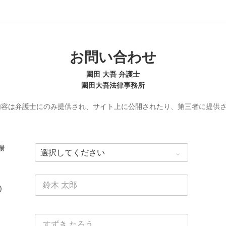
お問い合わせ
園田 大吾 弁護士
園田大吾法律事務所
内容は弁護士にのみ提供され、サイト上に公開されたり、第三者に提供
場
)