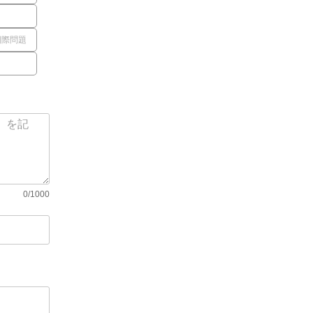
国際問題
0/1000