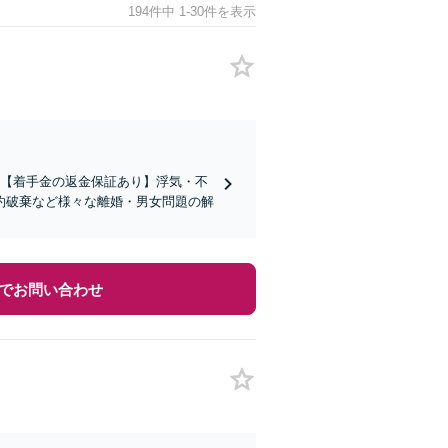
194件中 1-30件を表示
績】【着手金の返金保証あり】浮気・不
約破棄など様々な離婚・男女問題の解
でお問い合わせ