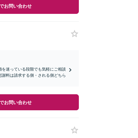
でお問い合わせ
婚を迷っている段階でも気軽にご相談
慰謝料は請求する側・される側どちら
でお問い合わせ