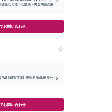
約破棄など様々な離婚・男女問題の解
でお問い合わせ
｜WEB相談可能】慰謝料請求/財産分
でお問い合わせ