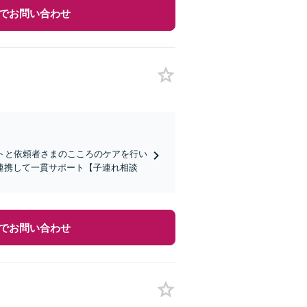
でお問い合わせ
トと依頼者さまのこころのケアを行い
連携して一貫サポート【子連れ相談
でお問い合わせ