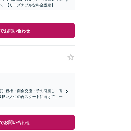
い。【リーズナブルな料金設定】
でお問い合わせ
可】親権・面会交流・子の引渡し・養
り良い人生の再スタートに向けて、一
でお問い合わせ