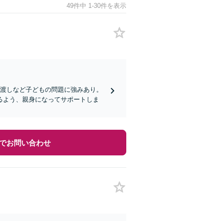
49件中 1-30件を表示
引渡しなど子どもの問題に強みあり。
るよう、親身になってサポートしま
でお問い合わせ