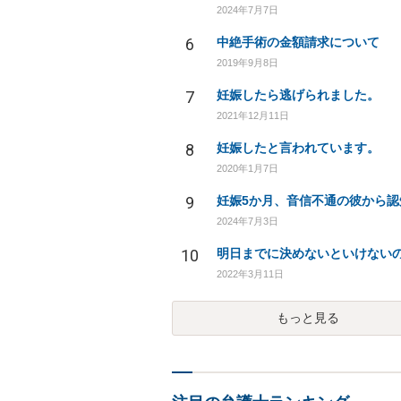
2024年7月7日
6
中絶手術の金額請求について
2019年9月8日
7
妊娠したら逃げられました。
2021年12月11日
8
妊娠したと言われています。
2020年1月7日
9
2024年7月3日
10
2022年3月11日
もっと見る