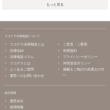
もっと見る
ココナラ法律相談について
ココナラ法律相談とは
ご意見・ご要望
法律Q&A
利用規約
法律相談コラム
プライバシーポリシー
ココナラとは
外部送信ポリシー
よくあるご質問
掲載をご検討の弁護士の方
へ
運営へのお問い合わせ
会社情報
運営会社
採用情報