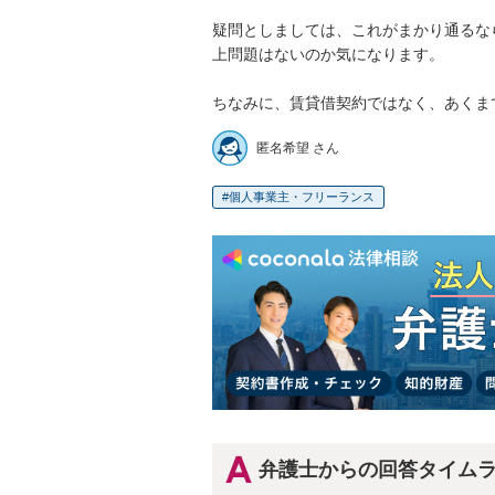
疑問としましては、これがまかり通るな
上問題はないのか気になります。

ちなみに、賃貸借契約ではなく、あくま
匿名希望 さん
個人事業主・フリーランス
弁護士からの回答タイム