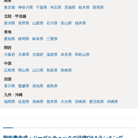
関東
東京都
神奈川県
千葉県
埼玉県
茨城県
栃木県
群馬県
北陸・甲信越
新潟県
長野県
山梨県
石川県
富山県
福井県
東海
愛知県
静岡県
岐阜県
三重県
関西
大阪府
兵庫県
京都府
滋賀県
奈良県
和歌山県
中国
広島県
岡山県
山口県
鳥取県
島根県
四国
香川県
愛媛県
高知県
徳島県
九州・沖縄
福岡県
佐賀県
長崎県
熊本県
大分県
宮崎県
鹿児島県
沖縄県
契約書作成・リーガルチェックの法律Q&Aランキング