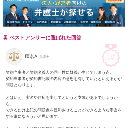
ベストアンサーに選ばれた回答
匿名A
弁護士
契約当事者と契約名義人の同一性に疑義が生じてしまう点、

契約当事者が契約書記載の内容の意思を有していたといえるかが
問題となります。

とはいえ、実名や住所を出してというと支障があるでしょうか
ら、

できるだけ上記の問題点を緩和させることができるような手当を
する形になろうかと思います。
