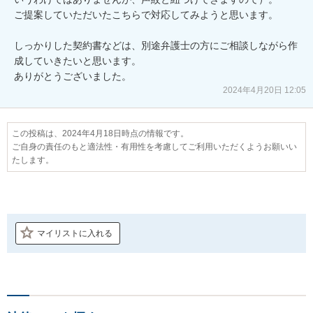
ご提案していただいたこちらで対応してみようと思います。

しっかりした契約書などは、別途弁護士の方にご相談しながら作
成していきたいと思います。

ありがとうございました。
2024年4月20日 12:05
この投稿は、2024年4月18日時点の情報です。
ご自身の責任のもと適法性・有用性を考慮してご利用いただくようお願いい
たします。
マイリストに入れる