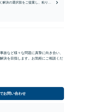
く解決の選択肢をご提案し、粘り強
事故など様々な問題に真摯に向き合い、
解決を目指します。お気軽にご相談くだ
でお問い合わせ