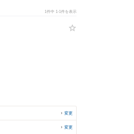
1件中 1-1件を表示
変更
変更