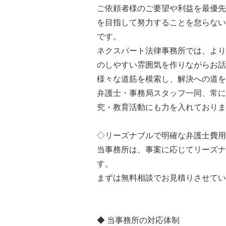
ご依頼者様のご要望や利益を最優先
を目指して努力することを怠らない
です。
ネクスパート法律事務所では、より
のしやすい雰囲気を作りながらお話
様々な道筋を模索し、解決への道を
弁護士・事務局スタッフ一同、常に
究・教育活動にも力を入れておりま
◇リーズナブルで明確な弁護士費用
当事務所は、事案に応じてリーズナ
す。
まずは無料相談でお見積りさせてい
◆ 当事務所の対応体制