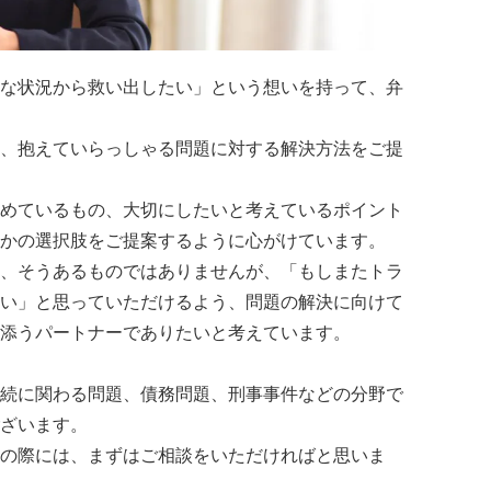
な状況から救い出したい」という想いを持って、弁
、抱えていらっしゃる問題に対する解決方法をご提
めているもの、大切にしたいと考えているポイント
かの選択肢をご提案するように心がけています。
、そうあるものではありませんが、「もしまたトラ
い」と思っていただけるよう、問題の解決に向けて
添うパートナーでありたいと考えています。
続に関わる問題、債務問題、刑事事件などの分野で
ざいます。
の際には、まずはご相談をいただければと思いま