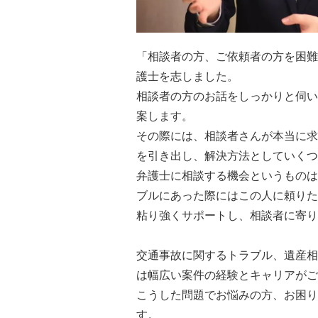
「相談者の方、ご依頼者の方を困難
護士を志しました。
相談者の方のお話をしっかりと伺い
案します。
その際には、相談者さんが本当に求
を引き出し、解決方法としていくつ
弁護士に相談する機会というものは
ブルにあった際にはこの人に頼りた
粘り強くサポートし、相談者に寄り
交通事故に関するトラブル、遺産相
は幅広い案件の経験とキャリアがご
こうした問題でお悩みの方、お困り
す。