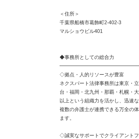
＜住所＞
千葉県船橋市葛飾町2-402-3
マルショウビル401
◆事務所としての総合力
━━━━━━━━━━━━━━━━
◇拠点・人的リソースが豊富
ネクスパート法律事務所は東京・立
台・福岡・北九州・那覇・札幌・大
以上という組織力を活かし、迅速な
複数の弁護士が連携できる万全の体
ます。
◇誠実なサポートでクライアントフ