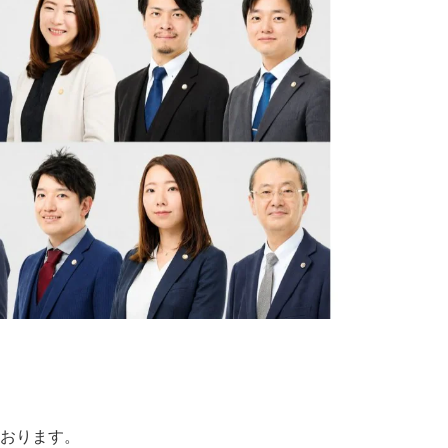
おります。