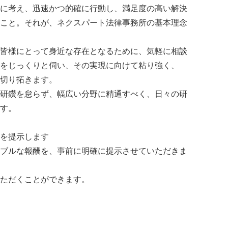
に考え、迅速かつ的確に行動し、満足度の高い解決
こと。それが、ネクスパート法律事務所の基本理念
皆様にとって身近な存在となるために、気軽に相談
をじっくりと伺い、その実現に向けて粘り強く、
切り拓きます。
研鑽を怠らず、幅広い分野に精通すべく、日々の研
す。
を提示します
ブルな報酬を、事前に明確に提示させていただきま
ただくことができます。