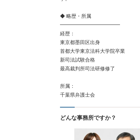
◆ 略歴・所属
━━━━━━━━━━━━
経歴：
東京都墨田区出身
首都大学東京法科大学院卒業
新司法試験合格
最高裁判所司法研修修了
所属：
千葉県弁護士会
どんな事務所ですか？