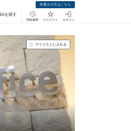
弁護士の方はこちら
&Aを探す
閲覧履歴
マイリスト
ログイン
マイリストに入れる