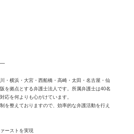
━
川・横浜・大宮・⻄船橋・高崎・太田・名古屋・仙
阪を拠点とする弁護士法人です。所属弁護士は40名
対応を何よりも心がけています。
制を整えておりますので、効率的な弁護活動を行え
ァーストを実現