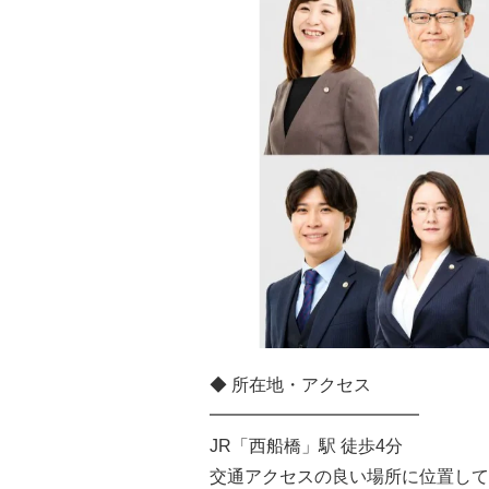
◆ 所在地・アクセス
━━━━━━━━━━━━
JR「西船橋」駅 徒歩4分
交通アクセスの良い場所に位置して