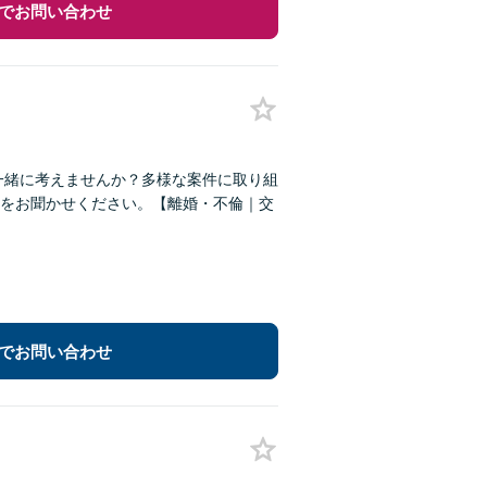
でお問い合わせ
一緒に考えませんか？多様な案件に取り組
をお聞かせください。【離婚・不倫｜交
でお問い合わせ