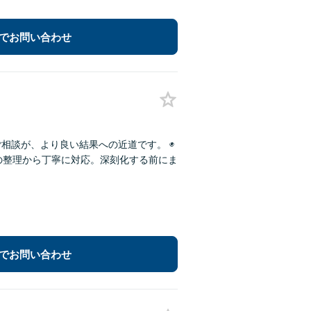
でお問い合わせ
相談が、より良い結果への近道です。 ◉
況の整理から丁寧に対応。深刻化する前にま
でお問い合わせ