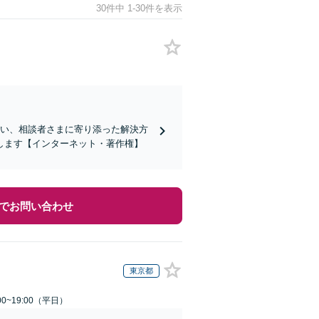
30件中 1-30件を表示
がい、相談者さまに寄り添った解決方
します【インターネット・著作権】
でお問い合わせ
東京都
0~19:00（平日）