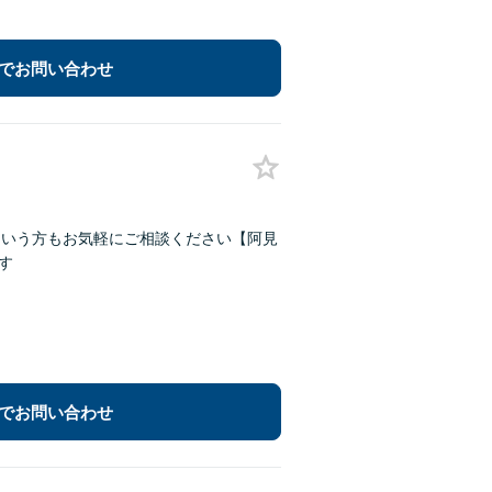
でお問い合わせ
という方もお気軽にご相談ください【阿見
す
でお問い合わせ