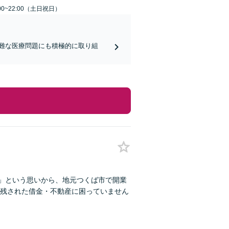
00~22:00（土日祝日）
難な医療問題にも積極的に取り組
い」という思いから、地元つくば市で開業
残された借金・不動産に困っていません