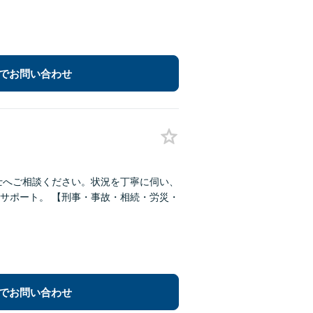
でお問い合わせ
士へご相談ください。状況を丁寧に伺い、
サポート。 【刑事・事故・相続・労災・
でお問い合わせ