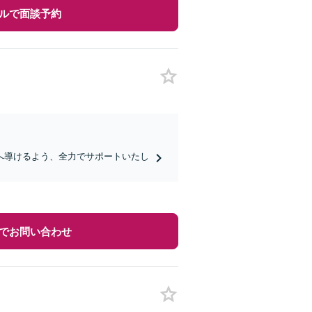
ルで面談予約
へ導けるよう、全力でサポートいたし
でお問い合わせ