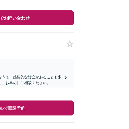
でお問い合わせ
なうえ、感情的な対立があることも多
ら、お早めにご相談ください。
ルで面談予約