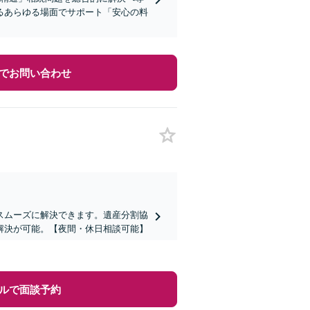
るあらゆる場面でサポート「安心の料
でお問い合わせ
スムーズに解決できます。遺産分割協
解決が可能。【夜間・休日相談可能】
ルで面談予約