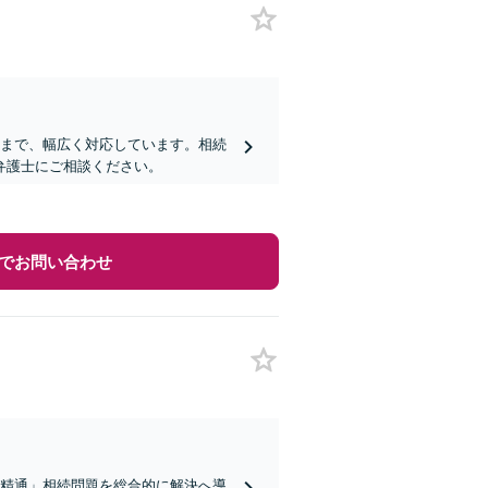
成まで、幅広く対応しています。相続
弁護士にご相談ください。
でお問い合わせ
に精通」相続問題を総合的に解決へ導