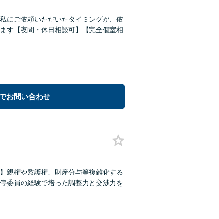
私にご依頼いただいたタイミングが、依
ます【夜間・休日相談可】【完全個室相
でお問い合わせ
】親権や監護権、財産分与等複雑化する
停委員の経験で培った調整力と交渉力を