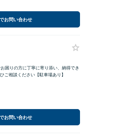
でお問い合わせ
でお困りの方に丁寧に寄り添い、納得でき
ひご相談ください【駐車場あり】
でお問い合わせ