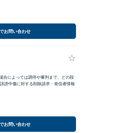
でお問い合わせ
、場合によっては調停や審判まで、どの段
の誹謗中傷に対する削除請求・発信者情報
でお問い合わせ