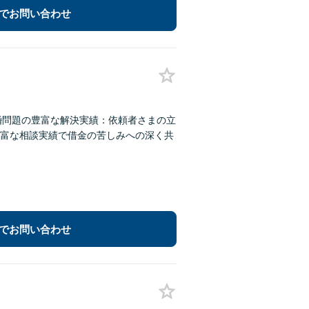
でお問い合わせ
婚問題の豊富な解決実績：依頼者さまの立
富な相談実績で借金の苦しみへの深く共
でお問い合わせ