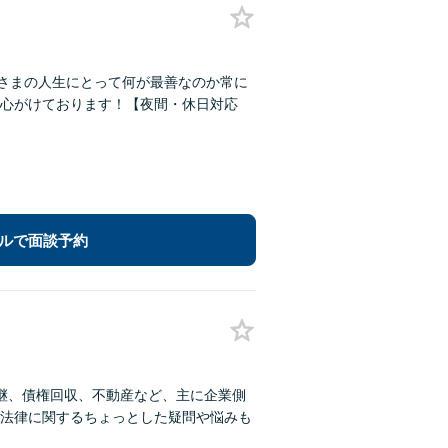
者さまの人生にとって何が最善なのか常に
心がけております！【夜間・休日対応
ルで面談予約
継、債権回収、不動産など、主に企業側
法律に関するちょっとした疑問や悩みも