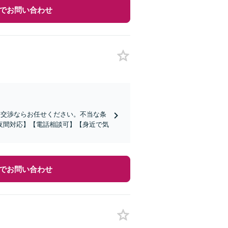
でお問い合わせ
き交渉ならお任せください。不当な条
夜間対応】【電話相談可】【身近で気
でお問い合わせ