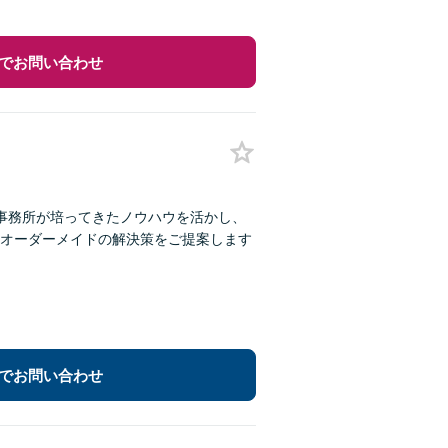
でお問い合わせ
】事務所が培ってきたノウハウを活かし、
オーダーメイドの解決策をご提案します
でお問い合わせ