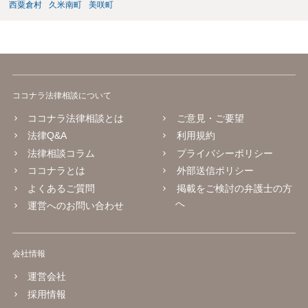
西粟倉村
久米南町
美咲町
ココナラ法律相談について
ココナラ法律相談とは
ご意見・ご要望
法律Q&A
利用規約
法律相談コラム
プライバシーポリシー
ココナラとは
外部送信ポリシー
よくあるご質問
掲載をご検討の弁護士の方
へ
運営へのお問い合わせ
会社情報
運営会社
採用情報