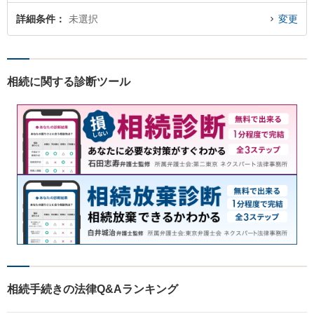
詳細条件
未選択
変更
相続に関する診断ツール
相続手続きの法律Q&Aランキング