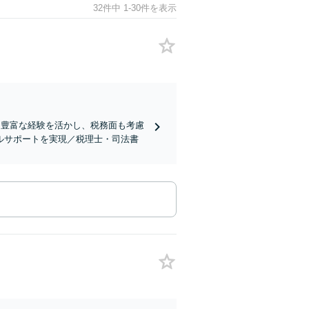
32件中 1-30件を表示
る豊富な経験を活かし、税務面も考慮
ルサポートを実現／税理士・司法書