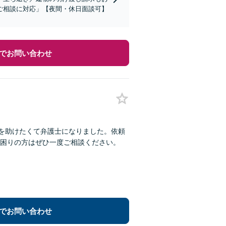
ご相談に対応」【夜間・休日面談可】
でお問い合わせ
人を助けたくて弁護士になりました。依頼
困りの方はぜひ一度ご相談ください。
でお問い合わせ