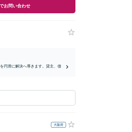
でお問い合わせ
ルを円滑に解決へ導きます。貸主、借
大阪府