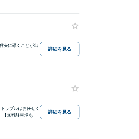
題解決に導くことが出
詳細を見る
るトラブルはお任せく
詳細を見る
。【無料駐車場あ