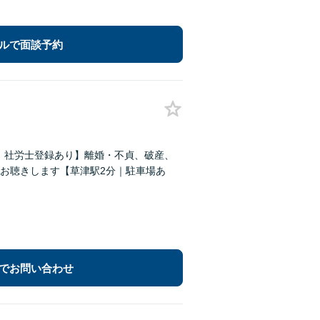
ルで面談予約
建士｜社労士登録あり】離婚・不貞、破産、
お聴きします【草津駅2分｜駐車場あ
でお問い合わせ