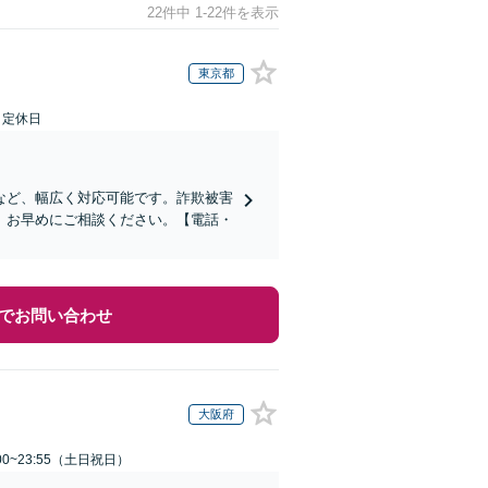
22件中 1-22件を表示
東京都
日定休日
など、幅広く対応可能です。詐欺被害
、お早めにご相談ください。【電話・
でお問い合わせ
大阪府
00~23:55（土日祝日）