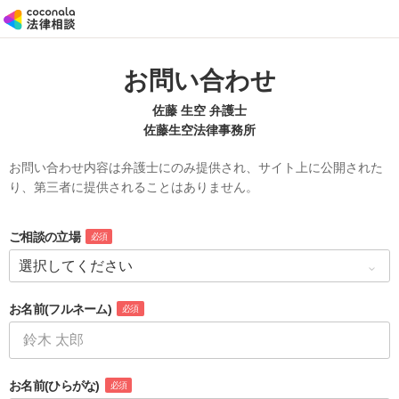
お問い合わせ
佐藤 生空 弁護士
佐藤生空法律事務所
お問い合わせ内容は弁護士にのみ提供され、サイト上に公開された
り、第三者に提供されることはありません。
ご相談の立場
必須
お名前
(フルネーム)
必須
お名前
(ひらがな)
必須