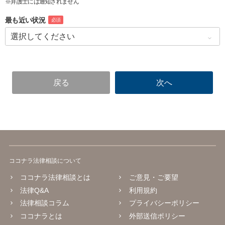
※弁護士には通知されません
最も近い状況
必須
ココナラ法律相談について
ココナラ法律相談とは
ご意見・ご要望
法律Q&A
利用規約
法律相談コラム
プライバシーポリシー
ココナラとは
外部送信ポリシー