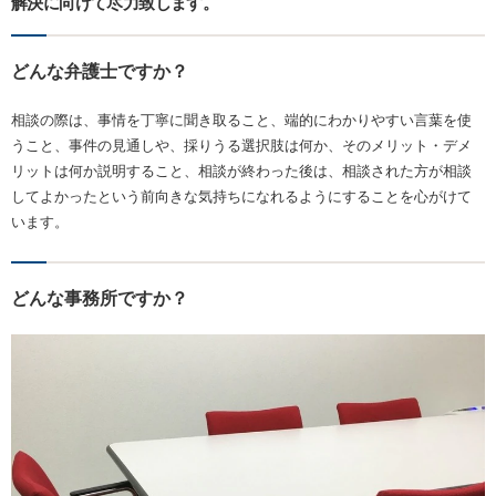
解決に向けて尽力致します。
どんな弁護士ですか？
相談の際は、事情を丁寧に聞き取ること、端的にわかりやすい言葉を使
うこと、事件の見通しや、採りうる選択肢は何か、そのメリット・デメ
リットは何か説明すること、相談が終わった後は、相談された方が相談
してよかったという前向きな気持ちになれるようにすることを心がけて
います。
どんな事務所ですか？