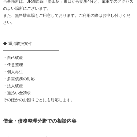
当事務所は、JR湖西線「堅田駅」東口から徒歩4分と、電車でのアクセス
のよい場所にございます。
また、無料駐車場もご用意しております。ご利用の際はお申し付けくだ
さい。
◆ 重点取扱案件
━━━━━━━━━━━━━━
・自己破産
・任意整理
・個人再生
・多重債務の対応
・法人破産
・過払い金請求
そのほかのお困りごとにも対応します。
借金・債務整理分野での相談内容