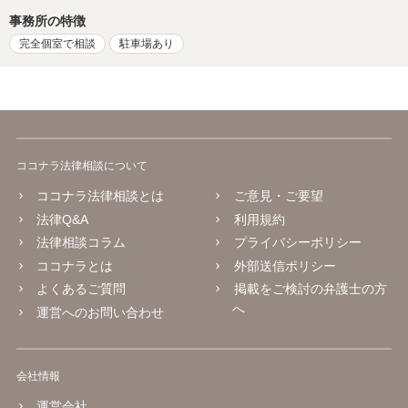
事務所の特徴
完全個室で相談
駐車場あり
ココナラ法律相談について
ココナラ法律相談とは
ご意見・ご要望
法律Q&A
利用規約
法律相談コラム
プライバシーポリシー
ココナラとは
外部送信ポリシー
よくあるご質問
掲載をご検討の弁護士の方
へ
運営へのお問い合わせ
会社情報
運営会社