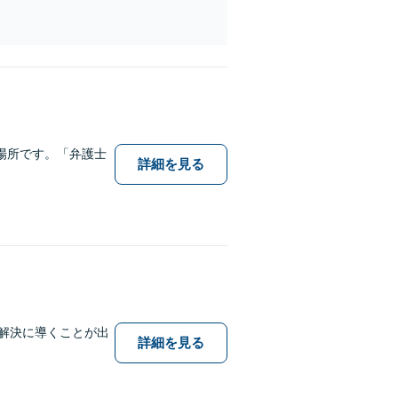
場所です。「弁護士
詳細を見る
題解決に導くことが出
詳細を見る