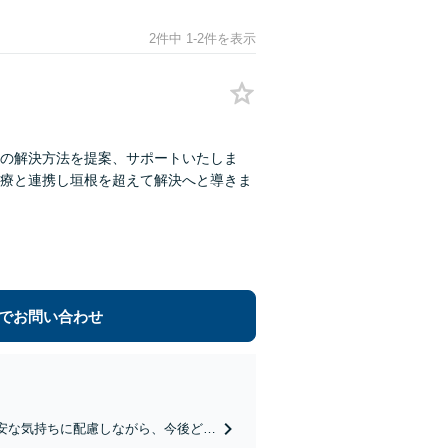
2件中 1-2件を表示
の解決方法を提案、サポートいたしま
療と連携し垣根を超えて解決へと導きま
でお問い合わせ
安な気持ちに配慮しながら、今後どの