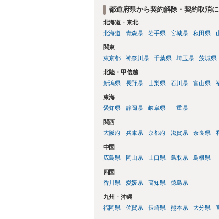
都道府県から契約解除・契約取消に
北海道・東北
北海道
青森県
岩手県
宮城県
秋田県
関東
東京都
神奈川県
千葉県
埼玉県
茨城県
北陸・甲信越
新潟県
長野県
山梨県
石川県
富山県
東海
愛知県
静岡県
岐阜県
三重県
関西
大阪府
兵庫県
京都府
滋賀県
奈良県
中国
広島県
岡山県
山口県
鳥取県
島根県
四国
香川県
愛媛県
高知県
徳島県
九州・沖縄
福岡県
佐賀県
長崎県
熊本県
大分県