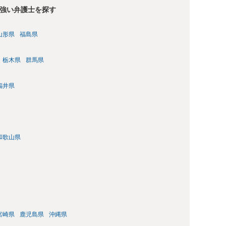
強い弁護士を探す
山形県
福島県
栃木県
群馬県
福井県
和歌山県
宮崎県
鹿児島県
沖縄県