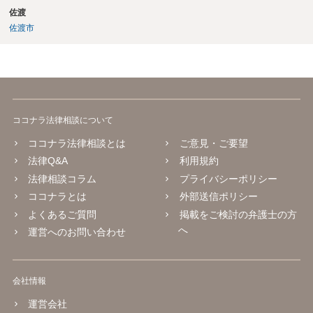
佐渡
佐渡市
ココナラ法律相談について
ココナラ法律相談とは
ご意見・ご要望
法律Q&A
利用規約
法律相談コラム
プライバシーポリシー
ココナラとは
外部送信ポリシー
よくあるご質問
掲載をご検討の弁護士の方
へ
運営へのお問い合わせ
会社情報
運営会社