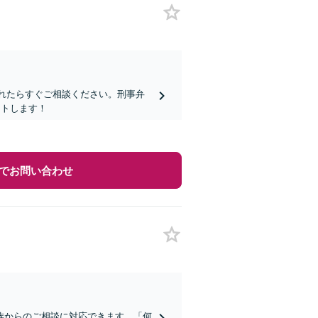
されたらすぐご相談ください。刑事弁
ートします！
でお問い合わせ
族からのご相談に対応できます。「何