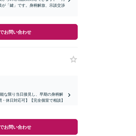
談が「鍵」です。身柄解放、示談交渉
でお問い合わせ
可能な限り当日接見し、早期の身柄解
間・休日対応可】【完全個室で相談】
でお問い合わせ