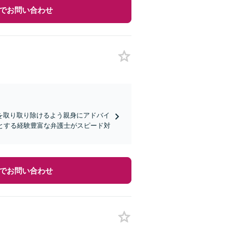
でお問い合わせ
を取り取り除けるよう親身にアドバイ
とする経験豊富な弁護士がスピード対
でお問い合わせ