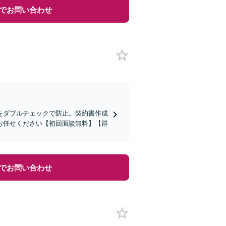
でお問い合わせ
をダブルチェックで防止。契約書作成
お任せください【初回面談無料】【群
でお問い合わせ