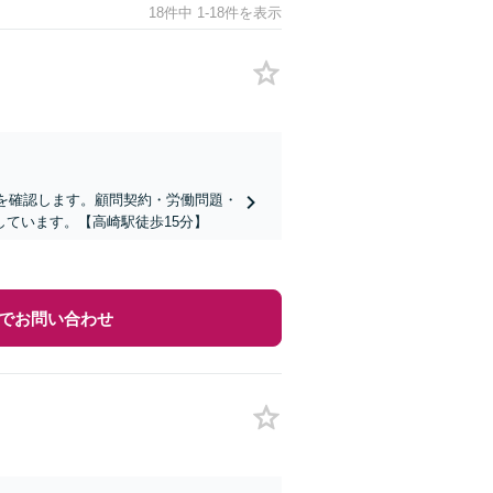
18件中 1-18件を表示
書を確認します。顧問契約・労働問題・
ています。【高崎駅徒歩15分】
でお問い合わせ