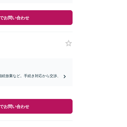
でお問い合わせ
相続放棄など。手続き対応から交渉、
でお問い合わせ