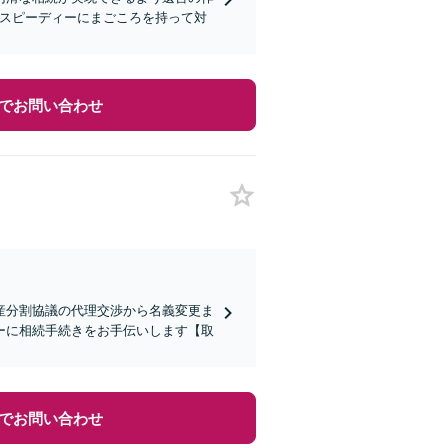
つスピーディーにまごころを持って対
でお問い合わせ
産分割協議の代理交渉から名義変更ま
ーに相続手続きをお手伝いします【取
でお問い合わせ