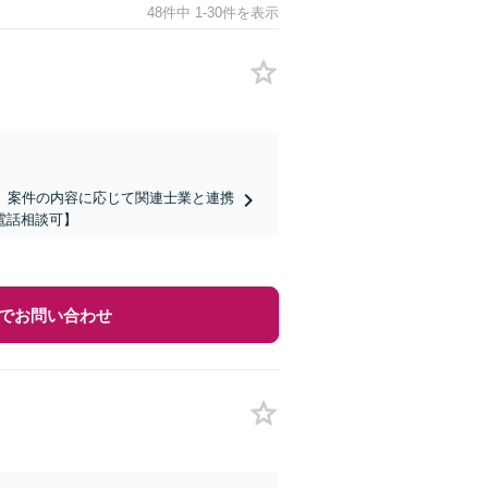
48件中 1-30件を表示
。案件の内容に応じて関連士業と連携
電話相談可】
でお問い合わせ