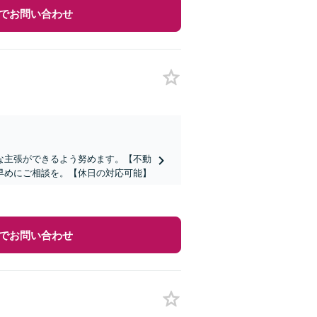
でお問い合わせ
な主張ができるよう努めます。【不動
早めにご相談を。【休日の対応可能】
でお問い合わせ