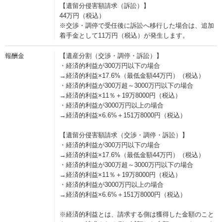
【遺留分侵害額請求（訴訟）】
44万円（税込）
※交渉・調停で受任後に訴訟へ移行した場合は、追加
着手金として11万円（税込）が発生します。
報酬金
【遺産分割（交渉・調停・訴訟）】
・経済的利益が300万円以下の場合
→経済的利益×17.6%（最低金額44万円）（税込）
・経済的利益が300万超～3000万円以下の場合
→経済的利益×11％＋19万8000円（税込）
・経済的利益が3000万円以上の場合
→経済的利益×6.6%＋151万8000円（税込）
【遺留分侵害額請求（交渉・調停・訴訟）】
・経済的利益が300万円以下の場合
→経済的利益×17.6%（最低金額44万円）（税込）
・経済的利益が300万超～3000万円以下の場合
→経済的利益×11％＋19万8000円（税込）
・経済的利益が3000万円以上の場合
→経済的利益×6.6%＋151万8000円（税込）
※経済的利益とは、請求する側は獲得した金額のこと