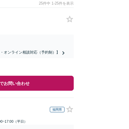
25件中 1-25件を表示
話・オンライン相談対応（予約制）】
でお問い合わせ
福岡県
0~17:00（平日）