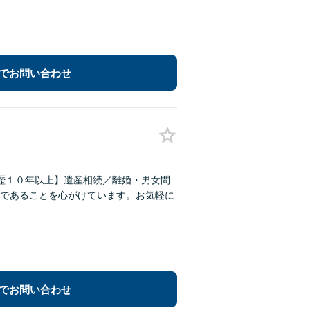
でお問い合わせ
歴１０年以上】遺産相続／離婚・男女問
であることを心がけています。お気軽に
でお問い合わせ