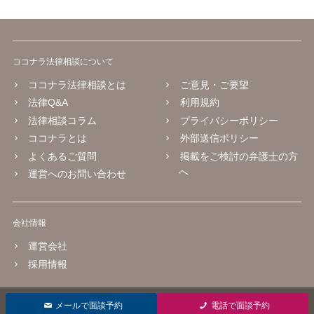
ココナラ法律相談について
ココナラ法律相談とは
ご意見・ご要望
法律Q&A
利用規約
法律相談コラム
プライバシーポリシー
ココナラとは
外部送信ポリシー
よくあるご質問
掲載をご検討の弁護士の方
へ
運営へのお問い合わせ
会社情報
運営会社
採用情報
© 2016 coconala Inc.
メールで面談予約
電話で面談予約