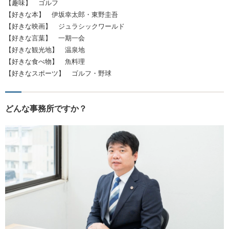
【趣味】 ゴルフ
【好きな本】 伊坂幸太郎・東野圭吾
【好きな映画】 ジュラシックワールド
【好きな言葉】 一期一会
【好きな観光地】 温泉地
【好きな食べ物】 魚料理
【好きなスポーツ】 ゴルフ・野球
どんな事務所ですか？