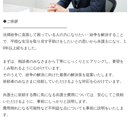
◆ご挨拶
━━━━━━━━━━━━━━━━━
法律紛争に直面して困っている人の力になりたい・紛争を解決すること
で、平穏な生活を取り戻す手助けをしたいとの思いから弁護士になり、1
0年以上経ちました。
まずは、相談者のみなさまから丁寧にじっくりとヒアリングし、要望を
くみ取れるように心がけています。
そのうえで、紛争の解決に向けた最善の解決策を提案いたします。
依頼者のみなさまに信頼していただけるような対応を心がけています。
弁護士に依頼する際に気になる弁護士費用については、安心してご依頼
いただけるように、事前にしっかりと説明します。
費用倒れになる可能性など不利益な点についても事前に説明をいたしま
す。