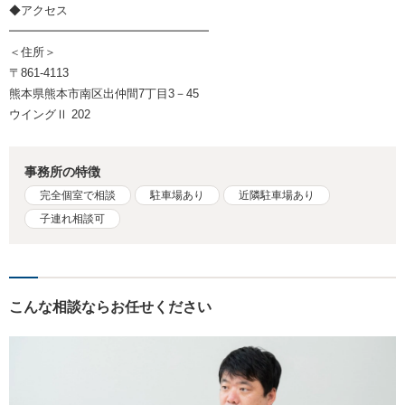
◆アクセス
━━━━━━━━━━━━━━━━━
＜住所＞
〒861-4113
熊本県熊本市南区出仲間7丁目3－45
ウイングⅡ 202
事務所の特徴
完全個室で相談
駐車場あり
近隣駐車場あり
子連れ相談可
こんな相談ならお任せください