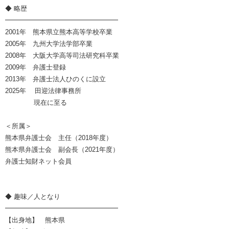
◆ 略歴
━━━━━━━━━━━━━━━━━
2001年 熊本県立熊本高等学校卒業
2005年 九州大学法学部卒業
2008年 大阪大学高等司法研究科卒業
2009年 弁護士登録
2013年 弁護士法人ひのくに設立
2025年 田迎法律事務所
現在に至る
＜所属＞
熊本県弁護士会 主任（2018年度）
熊本県弁護士会 副会長（2021年度）
弁護士知財ネット会員
◆ 趣味／人となり
━━━━━━━━━━━━━━━━━
【出身地】 熊本県