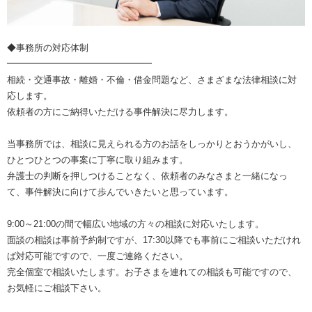
◆事務所の対応体制
━━━━━━━━━━━━━━━━
相続・交通事故・離婚・不倫・借金問題など、さまざまな法律相談に対
応します。
依頼者の方にご納得いただける事件解決に尽力します。
当事務所では、相談に見えられる方のお話をしっかりとおうかがいし、
ひとつひとつの事案に丁寧に取り組みます。
弁護士の判断を押しつけることなく、依頼者のみなさまと一緒になっ
て、事件解決に向けて歩んでいきたいと思っています。
9:00～21:00の間で幅広い地域の方々の相談に対応いたします。
面談の相談は事前予約制ですが、17:30以降でも事前にご相談いただけれ
ば対応可能ですので、一度ご連絡ください。
完全個室で相談いたします。お子さまを連れての相談も可能ですので、
お気軽にご相談下さい。