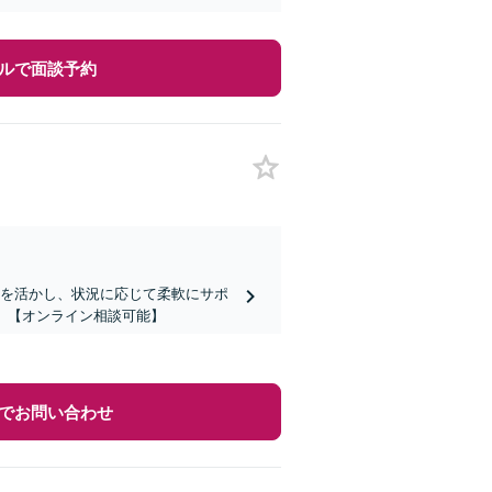
ルで面談予約
験を活かし、状況に応じて柔軟にサポ
】【オンライン相談可能】
でお問い合わせ