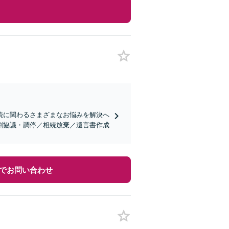
続に関わるさまざまなお悩みを解決へ
割協議・調停／相続放棄／遺言書作成
でお問い合わせ