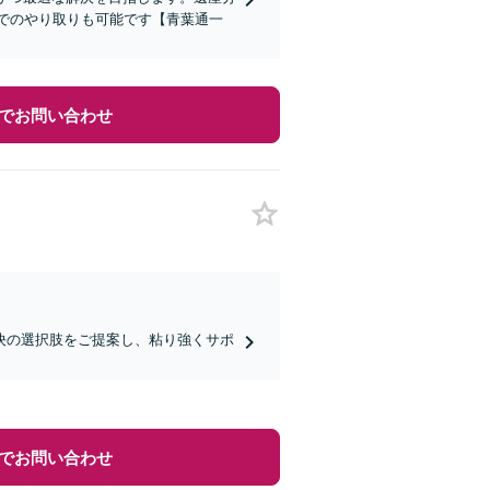
Eでのやり取りも可能です【青葉通一
でお問い合わせ
決の選択肢をご提案し、粘り強くサポ
でお問い合わせ