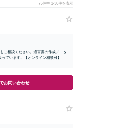
75件中 1-30件を表示
でもご相談ください。遺言書の作成／
扱っています。【オンライン相談可】
でお問い合わせ