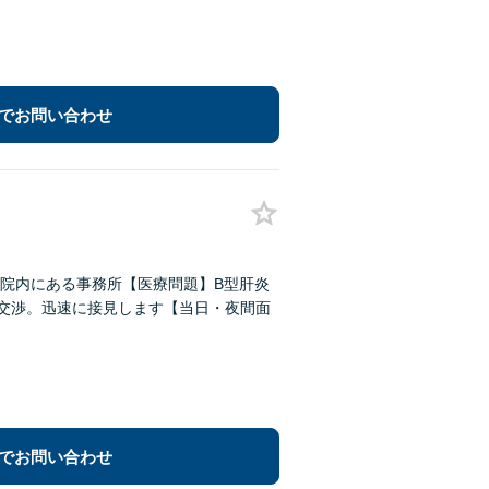
でお問い合わせ
院内にある事務所【医療問題】B型肝炎
い交渉。迅速に接見します【当日・夜間面
でお問い合わせ