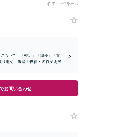
6件中 1-6件を表示
」について、「交渉」「調停」「審
取り纏め、遺産の換価・名義変更等々
でお問い合わせ