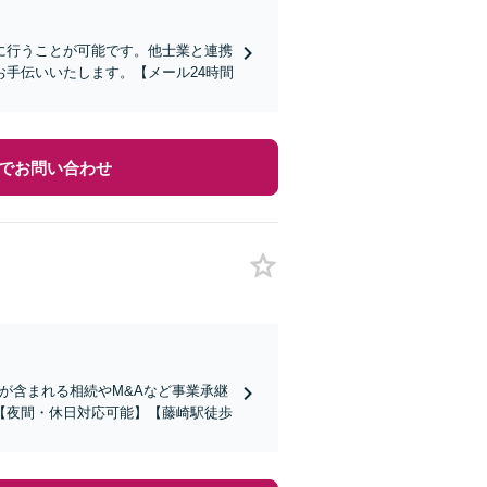
に行うことが可能です。他士業と連携
手伝いいたします。【メール24時間
でお問い合わせ
が含まれる相続やM&Aなど事業承継
【夜間・休日対応可能】【藤崎駅徒歩