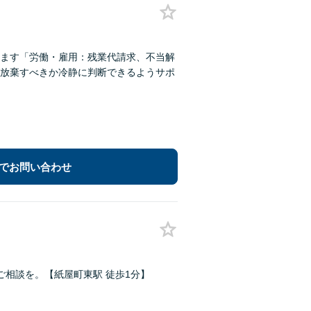
ます「労働・雇用：残業代請求、不当解
放棄すべきか冷静に判断できるようサポ
でお問い合わせ
相談を。【紙屋町東駅 徒歩1分】