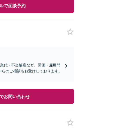
ルで面談予約
残業代・不当解雇など、労働・雇用問
からのご相談もお受けしております。
でお問い合わせ