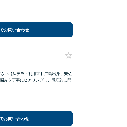
でお問い合わせ
ださい【法テラス利用可】広島出身、安佐
悩みを丁寧にヒアリングし、徹底的に問
でお問い合わせ