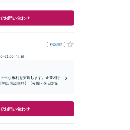
でお問い合わせ
神奈川県
0~21:00（土日）
の正当な権利を実現します。企業相手
【初回面談無料】【夜間・休日対応
でお問い合わせ