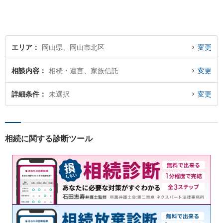
エリア
岡山県、岡山市北区
変更
相談内容
相続・遺言、家族信託
変更
詳細条件
未選択
変更
相続に関する診断ツール