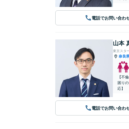
電話でお問い合わ
山本 
東京スタ
奈良
【不倫
困りの
応】
電話でお問い合わ