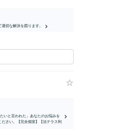
て適切な解決を図ります。
したいと言われた」あなたのお悩みを
ください。【完全個室】【法テラス利