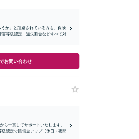
ろうか」と躊躇されている方も、保険
障害等級認定、過失割合などすべて対
でお問い合わせ
後から一貫してサポートいたします。
等級認定で賠償金アップ【休日・夜間