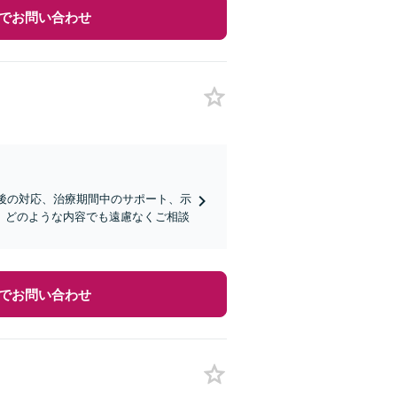
でお問い合わせ
直後の対応、治療期間中のサポート、示
、どのような内容でも遠慮なくご相談
でお問い合わせ