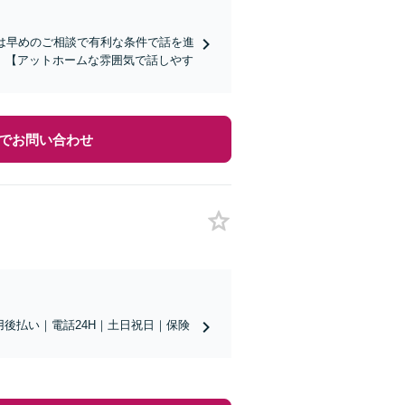
は早めのご相談で有利な条件で話を進
】【アットホームな雰囲気で話しやす
でお問い合わせ
用後払い｜電話24H｜土日祝日｜保険