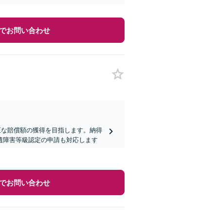
でお問い合わせ
正な賠償額の獲得を目指します。納得
遺障害等級認定の申請も対応します
でお問い合わせ