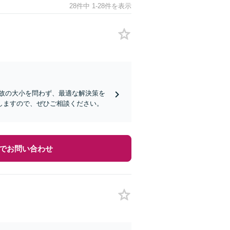
28件中 1-28件を表示
故の大小を問わず、最適な解決策を
しますので、ぜひご相談ください。
でお問い合わせ