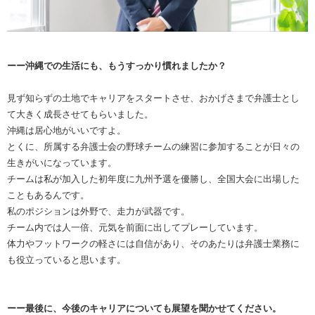
ーー沖縄での生活にも、もうすっかり慣れましたか？
見ず知らずの土地でキャリアをスタートさせ、おかげさまで弁護士とし
て大きく成長させてもらいました。
沖縄は居心地がいいですよ。
とくに、所属する弁護士会の野球チームの練習に参加することが日々の
生きがいになっています。
チームは私が加入した初年度に九州予選を優勝し、全国大会に出場した
こともあるんです。
私のポジションは外野で、走力が武器です。
チーム内では人一倍、元気を前面に出してプレーしています。
体力やフットワークの軽さには自信があり、そのあたりは弁護士業務に
も役立っていると思います。
ーー最後に、今後のキャリアについても展望を聞かせてください。