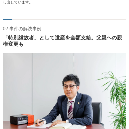
し出しています。
02 事件の解決事例
「特別縁故者」として遺産を全額支給。父親への親
権変更も