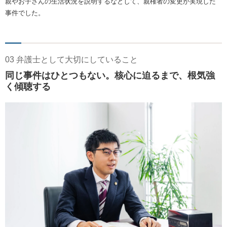
親やお子さんの生活状況を説明するなどして、親権者の変更が実現した
事件でした。
03 弁護士として大切にしていること
同じ事件はひとつもない。核心に迫るまで、根気強
く傾聴する