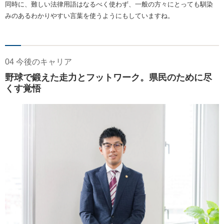
同時に、難しい法律用語はなるべく使わず、一般の方々にとっても馴染
みのあるわかりやすい言葉を使うようにもしていますね。
04 今後のキャリア
野球で鍛えた走力とフットワーク。県民のために尽
くす覚悟