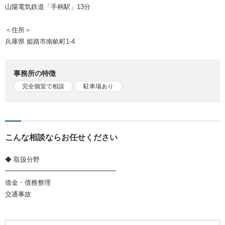
山陽電気鉄道「手柄駅」13分
＜住所＞
兵庫県 姫路市南畝町1-4
事務所の特徴
完全個室で相談
駐車場あり
こんな相談ならお任せください
◆ 取扱分野
━━━━━━━━━━━━━━━━━
借金・債務整理
交通事故