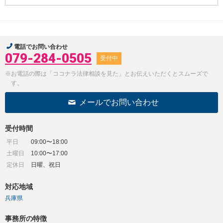
電話でお問い合わせ
079-284-0505
受付中
※お電話の際は「ココナラ法律相談を見た」とお伝えいただくとスムーズで
す。
メールでお問い合わせ
受付時間
平日
09:00〜18:00
土曜日
10:00〜17:00
定休日
日曜、祝日
対応地域
兵庫県
事務所の特徴