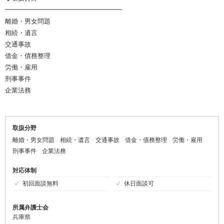
━━━━━━━━━━━━━━━━━━
離婚・男女問題
相続・遺言
交通事故
借金・債務整理
労働・雇用
刑事事件
企業法務
取扱分野
離婚・男女問題
相続・遺言
交通事故
借金・債務整理
労働・雇用
刑事事件
企業法務
対応体制
初回面談無料
休日面談可
所属弁護士会
兵庫県