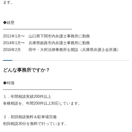
ます。
◆経歴
━━━━━━━━━━━━━━━━━━
2011年1月〜 山口県下関市内弁護士事務所に勤務
2014年1月〜 兵庫県姫路市内弁護士事務所に勤務
2016年2月 田中・大村法律事務所を開設（兵庫県弁護士会所属）
どんな事務所ですか？
◆特徴
━━━━━━━━━━━━━━━━━━
１．年間相談実績200件以上
各種相談を、年間200件以上対応しています。
２．初回相談無料＆駐車場完備
初回相談30分を無料で行っています。