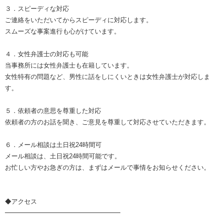
３．スピーディな対応
ご連絡をいただいてからスピーディに対応します。
スムーズな事案進行も心がけています。
４．女性弁護士の対応も可能
当事務所には女性弁護士も在籍しています。
女性特有の問題など、男性に話をしにくいときは女性弁護士が対応しま
す。
５．依頼者の意思を尊重した対応
依頼者の方のお話を聞き、ご意見を尊重して対応させていただきます。
６．メール相談は土日祝24時間可
メール相談は、土日祝24時間可能です。
お忙しい方やお急ぎの方は、まずはメールで事情をお知らせください。
◆アクセス
━━━━━━━━━━━━━━━━━━