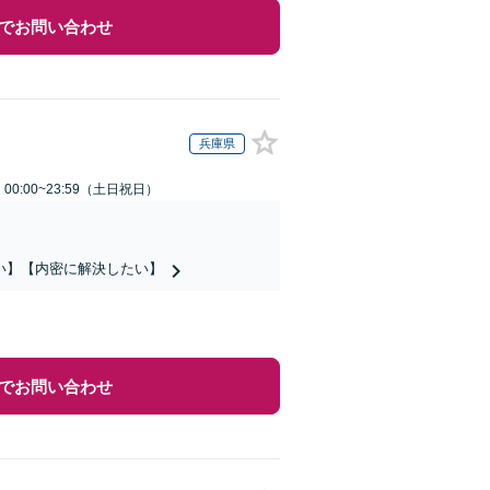
でお問い合わせ
兵庫県
0:00~23:59（土日祝日）
い】【内密に解決したい】
でお問い合わせ