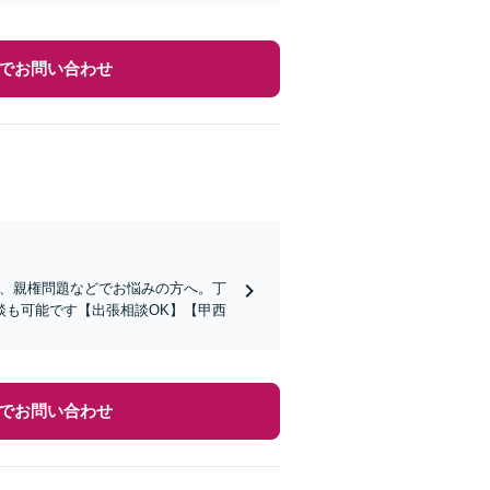
でお問い合わせ
与、親権問題などでお悩みの方へ。丁
談も可能です【出張相談OK】【甲西
でお問い合わせ