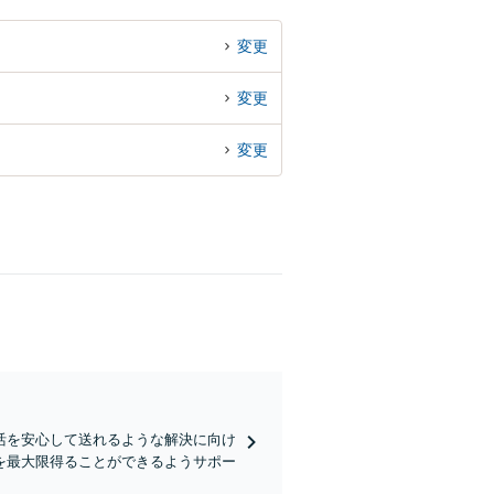
変更
変更
変更
活を安心して送れるような解決に向け
を最大限得ることができるようサポー