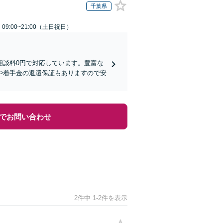
千葉県
9:00~21:00（土日祝日）
相談料0円で対応しています。豊富な
や着手金の返還保証もありますので安
でお問い合わせ
2件中 1-2件を表示