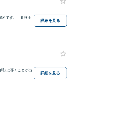
場所です。「弁護士
詳細を見る
題解決に導くことが出
詳細を見る