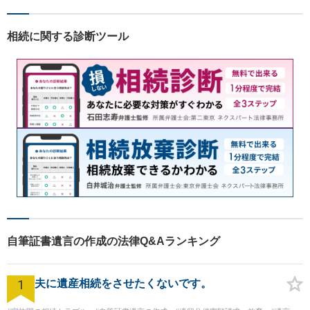
相続に関する診断ツール
自筆証書遺言の作成の法律Q&Aランキング
1
夫に遺産相続をさせたくないです。