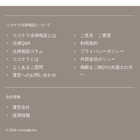
ココナラ法律相談について
ココナラ法律相談とは
ご意見・ご要望
法律Q&A
利用規約
法律相談コラム
プライバシーポリシー
ココナラとは
外部送信ポリシー
よくあるご質問
掲載をご検討の弁護士の方
へ
運営へのお問い合わせ
会社情報
運営会社
採用情報
© 2016 coconala Inc.