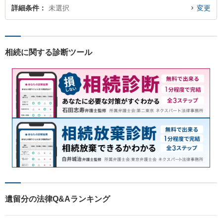
詳細条件
未選択
変更
相続に関する診断ツール
遺留分の法律Q&Aランキング